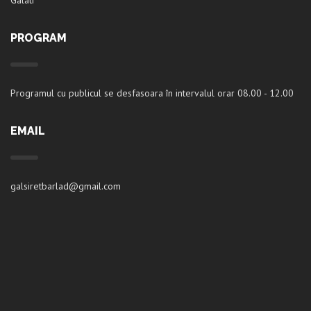
Galati
PROGRAM
Programul cu publicul se desfasoara în intervalul orar 08.00 - 12.00
EMAIL
galsiretbarlad@gmail.com