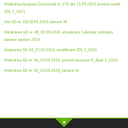
Hotărârea Grupului Decizional nr. 170 din 15.09.2025 privind modif
SDL 1_2025
Hot GD nr. 18/28.01.2026 lansare I4
Horărârea GD nr. 48_02.04.2026 actualizare Calendar estimativ
lansare apeluri 2026
Hotararea GD 43_25.03.2026_modificare SDL 1_2026
Hotarârea GD nr. 56_20.04.2026. privind lansarea I2_Apel 2_2026
Hotarârea GD nr. 56_20.04.2026_lansare I6