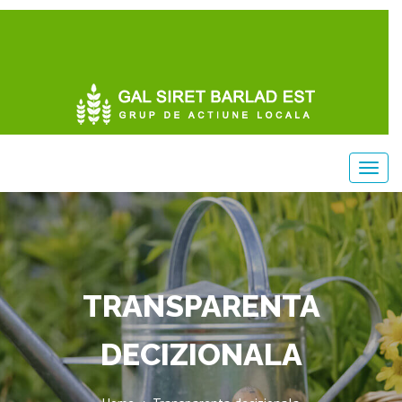
TRANSPARENTA
DECIZIONALA