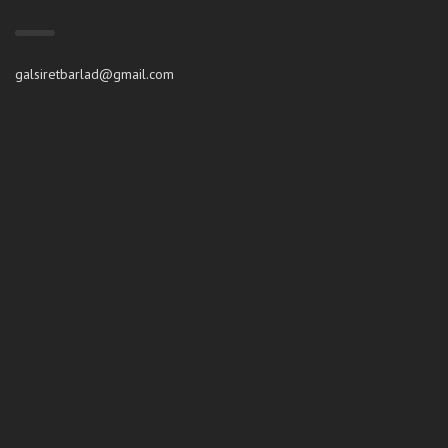
galsiretbarlad@gmail.com