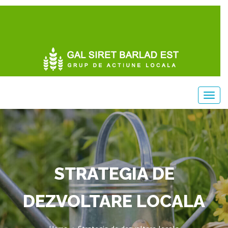
STRATEGIA DE
DEZVOLTARE LOCALA