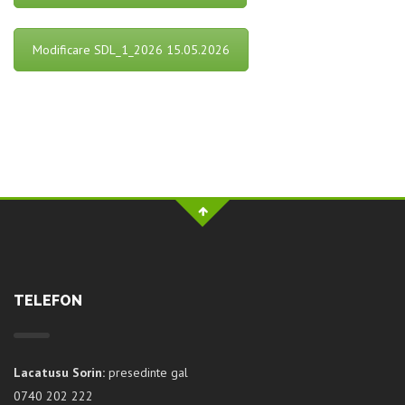
Modificare SDL_1_2026 15.05.2026
TELEFON
Lacatusu Sorin:
presedinte gal
0740 202 222