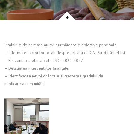
Întâlnirile de animare au avut următoarele obiective principale:
– Informarea actorilor locali despre activitatea GAL Siret Bârlad Est.
– Prezentarea obiectivelor SDL 2023-2027.
– Detalierea intervențiilor finanțate.
– Identificarea nevoilor locale și creșterea gradului de
implicare a comunității.