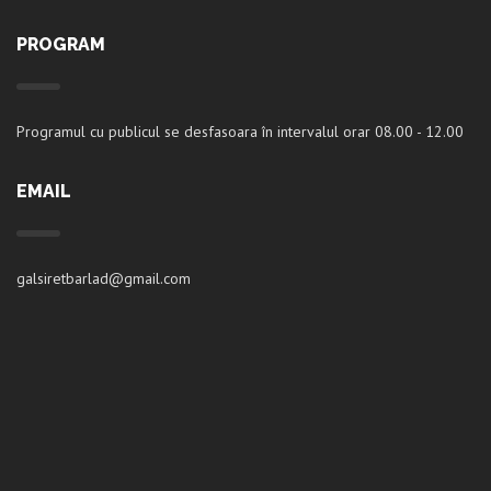
PROGRAM
Programul cu publicul se desfasoara în intervalul orar 08.00 - 12.00
EMAIL
galsiretbarlad@gmail.com