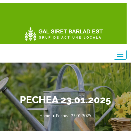
PECHEA 23.01.2025
Home
Pechea 23.01.2025