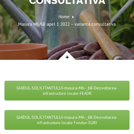
CONSULTATIVA
Home
Masura M6/6B apel 1 2022 – varianta consultativa
GHIDUL-SOLICITANTULUI-masura-M6-_6B-Dezvoltarea-
infrastructurii-locale-FEADR
GHIDUL-SOLICITANTULUI-masura-M6-_6B-Dezvoltarea-
infrastructurii-locale Fonduri EURI