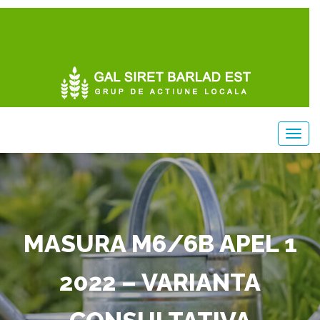
MASURA M6/6B APEL 1
2022 – VARIANTA