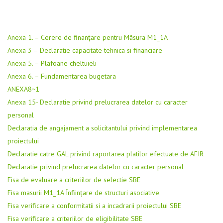
Anexa 1. – Cerere de finanțare pentru Măsura M1_1A
Anexa 3 – Declaratie capacitate tehnica si financiare
Anexa 5. – Plafoane cheltuieli
Anexa 6. – Fundamentarea bugetara
ANEXA8~1
Anexa 15- Declaratie privind prelucrarea datelor cu caracter
personal
Declaratia de angajament a solicitantului privind implementarea
proiectului
Declaratie catre GAL privind raportarea platilor efectuate de AFIR
Declaratie privind prelucrarea datelor cu caracter personal
Fisa de evaluare a criteriilor de selectie SBE
Fisa masurii M1_1A Înființare de structuri asociative
Fisa verificare a conformitatii si a incadrarii proiectului SBE
Fisa verificare a criteriilor de eligibilitate SBE