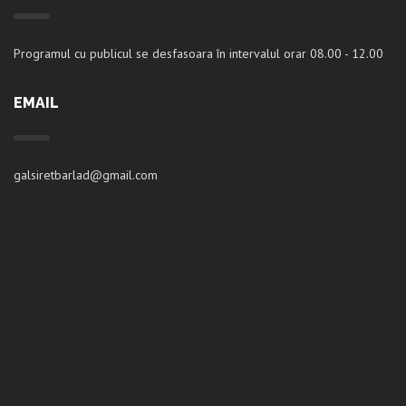
Programul cu publicul se desfasoara în intervalul orar 08.00 - 12.00
EMAIL
galsiretbarlad@gmail.com