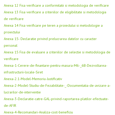
Anexa 12 Fisa verificare a conformitatii si metodologia de verificare
Anexa 13 Fisa verificare a criteriilor de eligibilitate si metodologia
de verificare
Anexa 14 Fisa verificare pe teren a proiectului si metodologie a
proiectului
Anexa 15- Declaratie privind prelucrarea datelor cu caracter
personal
Anexa 15 Fisa de evaluare a criteriilor de selectie si metodologia de
verificare
Anexa-1-Cerere-de-finantare-pentru-masura-M6-_6B-Dezvoltarea-
infrastructurii-locale-Siret
Anexa-2.1-Model-Memoriu-Justificativ
Anexa-2-Model-Studiu-de-Fezabilitate-_-Documentatia-de-avizare-a-
lucrarilor-de-interventie
Anexa-3-Declaratie-catre-GAL-privind-raportarea-platilor-efectuate-
de-AFIR
Anexa-4-Recomandari-Analiza-cost-beneficiu