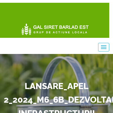
LANSARE_APEL
2_2024_M6_6B_DEZVOLTA