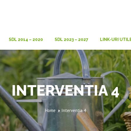
SDL 2014 – 2020
SDL 2023 – 2027
LINK-URI UTIL
INTERVENTIA 4
Home
Interventia 4