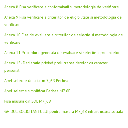
Anexa 8 Fisa verificare a conformitatii si metodologia de verificare
Anexa 9 Fisa verificare a criteriilor de eligibilitate si metodologia de
verificare
Anexa 10 Fisa de evaluare a criteriilor de selectie si metodologia de
verificare
Anexa 11 Procedura generala de evaluare si selectie a proiectelor
Anexa 15- Declaratie privind prelucrarea datelor cu caracter
personal
Apel selectie detaliat m 7_6B Pechea
Apel selectie simplificat Pechea M7 6B
Fisa măsurii din SDL M7_6B
GHIDUL SOLICITANTULUI pentru masura M7_6B infrastructura sociala