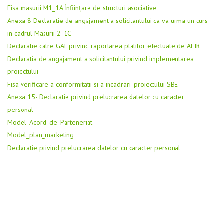
Fisa masurii M1_1A Înființare de structuri asociative
Anexa 8 Declaratie de angajament a solicitantului ca va urma un curs
in cadrul Masurii 2_1C
Declaratie catre GAL privind raportarea platilor efectuate de AFIR
Declaratia de angajament a solicitantului privind implementarea
proiectului
Fisa verificare a conformitatii si a incadrarii proiectului SBE
Anexa 15- Declaratie privind prelucrarea datelor cu caracter
personal
Model_Acord_de_Parteneriat
Model_plan_marketing
Declaratie privind prelucrarea datelor cu caracter personal