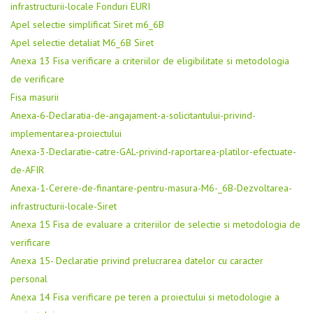
infrastructurii-locale Fonduri EURI
Apel selectie simplificat Siret m6_6B
Apel selectie detaliat M6_6B Siret
Anexa 13 Fisa verificare a criteriilor de eligibilitate si metodologia
de verificare
Fisa masurii
Anexa-6-Declaratia-de-angajament-a-solicitantului-privind-
implementarea-proiectului
Anexa-3-Declaratie-catre-GAL-privind-raportarea-platilor-efectuate-
de-AFIR
Anexa-1-Cerere-de-finantare-pentru-masura-M6-_6B-Dezvoltarea-
infrastructurii-locale-Siret
Anexa 15 Fisa de evaluare a criteriilor de selectie si metodologia de
verificare
Anexa 15- Declaratie privind prelucrarea datelor cu caracter
personal
Anexa 14 Fisa verificare pe teren a proiectului si metodologie a