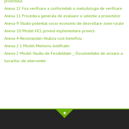
proiectului
Anexa 12 Fisa verificare a conformitatii si metodologia de verificare
Anexa 11 Procedura generala de evaluare si selectie a proiectelor
Anexa-9-Studiu-potential-socio-economic-de-dezvoltare-zone-rurale
Anexa-10-Model-HCL-privind-implementare-proiect-
Anexa-4-Recomandari-Analiza-cost-beneficiu
Anexa-2.1-Model-Memoriu-Justificativ
Anexa-2-Model-Studiu-de-Fezabilitate-_-Documentatia-de-avizare-a-
lucrarilor-de-interventie