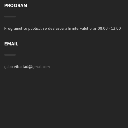
PROGRAM
Programul cu publicul se desfasoara în intervalul orar 08.00 - 12.00
EMAIL
galsiretbarlad@gmail.com